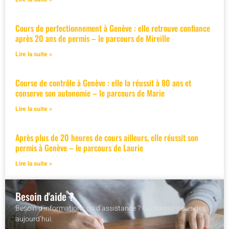
Cours de perfectionnement à Genève : elle retrouve confiance
après 20 ans de permis – le parcours de Mireille
Lire la suite »
Course de contrôle à Genève : elle la réussit à 80 ans et
conserve son autonomie – le parcours de Marie
Lire la suite »
Après plus de 20 heures de cours ailleurs, elle réussit son
permis à Genève – le parcours de Laurie
Lire la suite »
Besoin d'aide ?
Besoin d’informations ou d’assistance ? Contactez-nous dès
aujourd’hui.