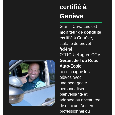
certifié à
Genève
Gianni Cavallaro est
moniteur de conduite
certifié à Genève
,
titulaire du brevet
fédéral
OFROU et agréé OCV.
Gérant de Top Road
Auto-École
, il
accompagne les
élèves avec
une pédagogie
personnalisée,
bienveillante et
adaptée au niveau réel
de chacun. Ancien
professionnel du