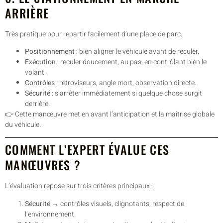
ARRIÈRE
Très pratique pour repartir facilement d’une place de parc.
Positionnement
: bien aligner le véhicule avant de reculer.
Exécution
: reculer doucement, au pas, en contrôlant bien le
volant.
Contrôles
: rétroviseurs, angle mort, observation directe.
Sécurité
: s’arrêter immédiatement si quelque chose surgit
derrière.
👉 Cette manœuvre met en avant l’anticipation et la maîtrise globale
du véhicule.
COMMENT L’EXPERT ÉVALUE CES
MANŒUVRES ?
L’évaluation repose sur trois critères principaux :
Sécurité
→ contrôles visuels, clignotants, respect de
l’environnement.