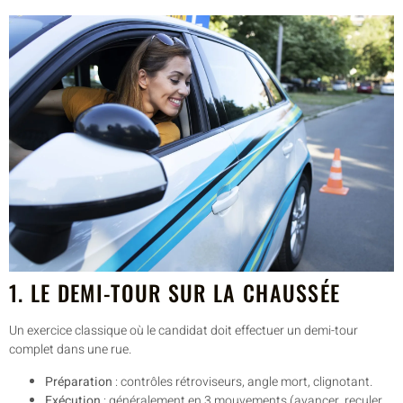
1. LE DEMI-TOUR SUR LA CHAUSSÉE
Un exercice classique où le candidat doit effectuer un demi-tour
complet dans une rue.
Préparation
: contrôles rétroviseurs, angle mort, clignotant.
Exécution
: généralement en 3 mouvements (avancer, reculer,