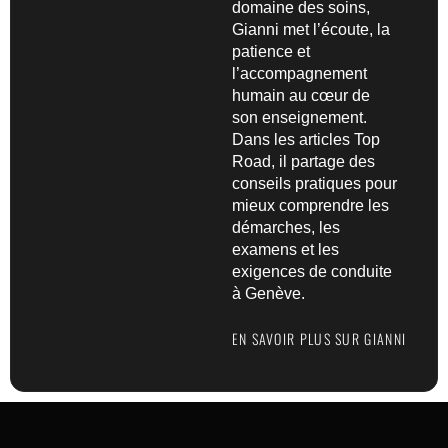
domaine des soins,
Gianni met l’écoute, la
patience et
l’accompagnement
humain au cœur de
son enseignement.
Dans les articles Top
Road, il partage des
conseils pratiques pour
mieux comprendre les
démarches, les
examens et les
exigences de conduite
à Genève.
EN SAVOIR PLUS SUR GIANNI