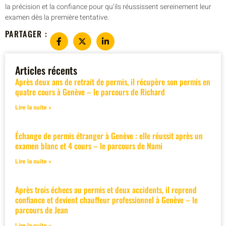
la précision et la confiance pour qu’ils réussissent sereinement leur
examen dès la première tentative.
PARTAGER :
Articles récents
Après deux ans de retrait de permis, il récupère son permis en
quatre cours à Genève – le parcours de Richard
Lire la suite »
Échange de permis étranger à Genève : elle réussit après un
examen blanc et 4 cours – le parcours de Nami
Lire la suite »
Après trois échecs au permis et deux accidents, il reprend
confiance et devient chauffeur professionnel à Genève – le
parcours de Jean
Lire la suite »