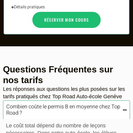
Détails pratiques
RÉSERVER MON COURS
Questions Fréquentes sur
nos tarifs
Les réponses aux questions les plus posées sur les
tarifs pratiqués chez Top Road Auto-école Genève
Combien coûte le permis B en moyenne chez Top
Road ?
Le coût total dépend du nombre de leçons