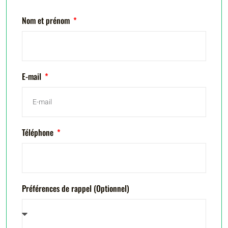
Nom et prénom
E-mail
Téléphone
Préférences de rappel (Optionnel)