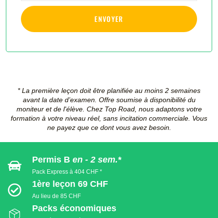
ENVOYER
* La première leçon doit être planifiée au moins 2 semaines
avant la date d’examen. Offre soumise à disponibilité du
moniteur et de l'élève. Chez Top Road, nous adaptons votre
formation à votre niveau réel, sans incitation commerciale. Vous
ne payez que ce dont vous avez besoin.
Permis B
en - 2 sem.*
Pack Express à 404 CHF *
1ère leçon 69 CHF
Au lieu de 85 CHF
Packs économiques