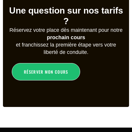
Une question sur nos tarifs
?
Réservez votre place dès maintenant pour notre
prochain cours
et franchissez la première étape vers votre
liberté de conduite.
RÉSERVER MON COURS