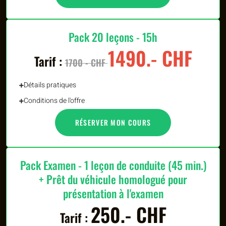
Pack 20 leçons - 15h
1490.- CHF
Tarif :
1700 - CHF
Détails pratiques
Conditions de l'offre
RÉSERVER MON COURS
Pack Examen - 1 leçon de conduite (45 min.)
+ Prêt du véhicule homologué pour
présentation à l'examen
250.- CHF
Tarif :