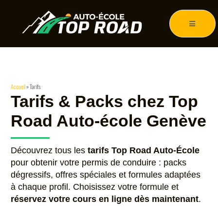
Accueil
»
Tarifs
Tarifs & Packs chez Top
Road Auto-école Genève
Découvrez tous les
tarifs Top Road Auto-École
pour obtenir votre permis de conduire : packs
dégressifs, offres spéciales et formules adaptées
à chaque profil. Choisissez votre formule et
réservez votre cours en ligne dès maintenant
.