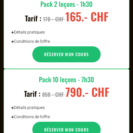
Pack 2 leçons - 1h30
165.- CHF
Tarif :
170 - CHF
Détails pratiques
Conditions de l'offre
RÉSERVER MON COURS
Pack 10 leçons - 7h30
790.- CHF
Tarif :
850 - CHF
Détails pratiques
Conditions de l'offre
RÉSERVER MON COURS