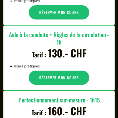
Détails pratiques
RÉSERVER MON COURS
Aide à la conduite + Règles de la circulation -
1h
130.- CHF
Tarif :
Détails pratiques
RÉSERVER MON COURS
Perfectionnement sur-mesure - 1h15
160.- CHF
Tarif :