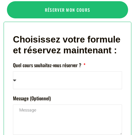
RÉSERVER MON COURS
Choisissez votre formule
et réservez maintenant :
Quel cours souhaitez-vous réserver ?
Message (Optionnel)