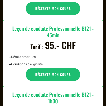
RÉSERVER MON COURS
Leçon de conduite Professionnelle B121 -
45min
95.- CHF
Tarif :
Détails pratiques
Conditions d'éligibilité
RÉSERVER MON COURS
Leçon de conduite Professionnelle B121 -
1h30