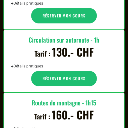
Détails pratiques
RÉSERVER MON COURS
Circulation sur autoroute - 1h
130.- CHF
Tarif :
Détails pratiques
RÉSERVER MON COURS
Routes de montagne - 1h15
160.- CHF
Tarif :