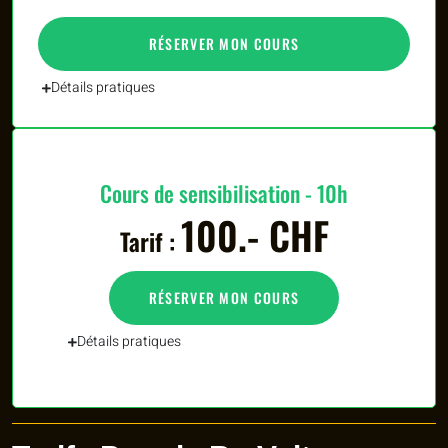
RÉSERVER MON COURS
Détails pratiques
Cours de sensibilisation - 10h
100.- CHF
Tarif :
RÉSERVER MON COURS
Détails pratiques