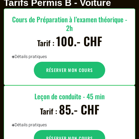
Tarifs Permis B - Voiture
Cours de Préparation à l’examen théorique -
2h
100.- CHF
Tarif :
Détails pratiques
RÉSERVER MON COURS
Leçon de conduite - 45 min
85.- CHF
Tarif :
Détails pratiques
RÉSERVER MON COURS