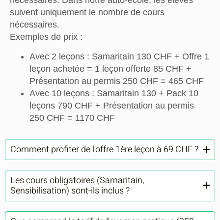
nécessaires. Dans notre auto-école, les élèves
suivent uniquement le nombre de cours
nécessaires.
Exemples de prix :
Avec 2 leçons : Samaritain 130 CHF + Offre 1
leçon achetée = 1 leçon offerte 85 CHF +
Présentation au permis 250 CHF = 465 CHF
Avec 10 leçons : Samaritain 130 + Pack 10
leçons 790 CHF + Présentation au permis
250 CHF = 1170 CHF
Comment profiter de l'offre 1ère leçon à 69 CHF ?
Les cours obligatoires (Samaritain,
Sensibilisation) sont-ils inclus ?