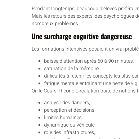
Pendant longtemps, beaucoup d’élèves préféraient
Mais les retours des experts, des psychologues de
nombreux problèmes.
Une surcharge cognitive dangereuse
Les formations intensives posaient un vrai prob
baisse d’attention après 60 à 90 minutes,
saturation de la mémoire,
difficultés à retenir les concepts les plus c
fatigue mentale entraînant une perte de vigi
Or, le Cours Théorie Circulation traite de notions
analyse des dangers,
perception et décisions,
limites humaines,
dynamique du véhicule,
rôle des infrastructures,