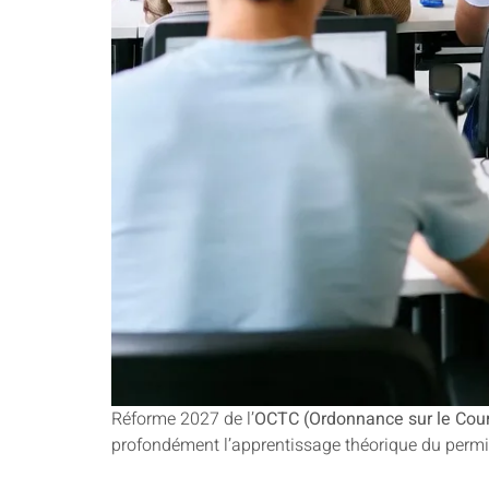
Réforme 2027 de l’
OCTC (Ordonnance sur le Cour
profondément l’apprentissage théorique du permi